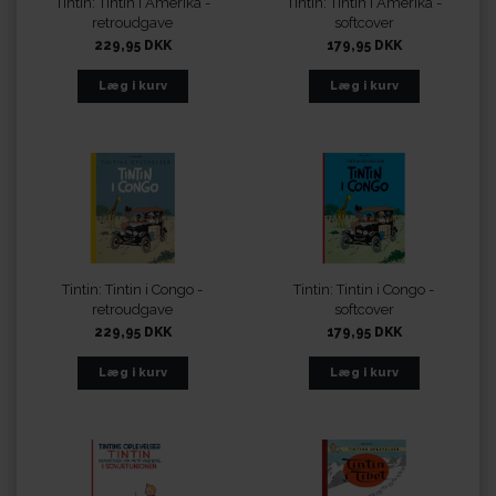
Tintin: Tintin i Amerika -
Tintin: Tintin i Amerika -
retroudgave
softcover
229,95 DKK
179,95 DKK
Tintin: Tintin i Congo -
Tintin: Tintin i Congo -
retroudgave
softcover
229,95 DKK
179,95 DKK