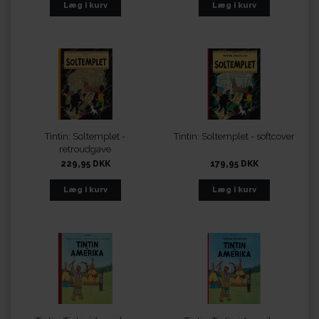
Tintin: Soltemplet -
Tintin: Soltemplet - softcover
retroudgave
229,95 DKK
179,95 DKK