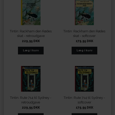
Tintin: Rackham den Rødes
Tintin: Rackham den Rødes
skat - retroudgave
skat - softcover
229,95 DKK
179,95 DKK
Tintin: Rute 714 til Sydney -
Tintin: Rute 714 til Sydney -
retroudgave
softcover
229,95 DKK
179,95 DKK