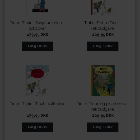
Tintin: Tintin i Sovjetunionen –
Tintin: Tintin i Tibet -
softcover
retroudgave
179,95 DKK
229,95 DKK
Tintin: Tintin i Tibet - softcover
Tintin: Tintin og picaroerne -
retroudgave
179,95 DKK
229,95 DKK