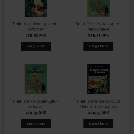
Tintin: Castafiores juveler -
Tintin: De 7 krystalkugler -
softcover
retroudgave
179,95 DKK
229,95 DKK
Tintin: De 7 krystalkugler -
Tintin: De første skridt på
softcover
Månen - retroudgave
179,95 DKK
229,95 DKK