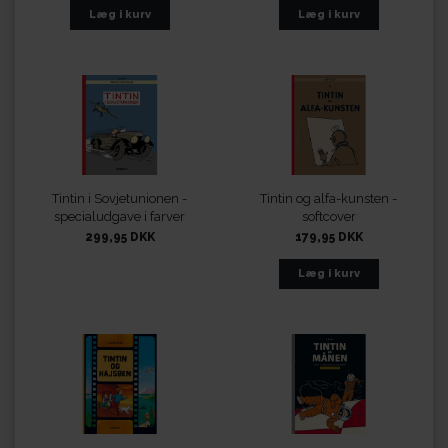
Tintin i Sovjetunionen -
Tintin og alfa-kunsten -
specialudgave i farver
softcover
299,95 DKK
179,95 DKK