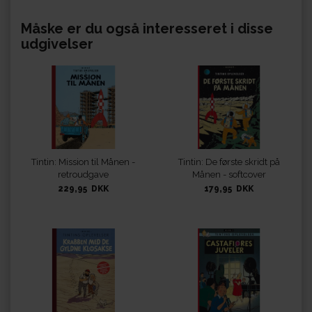
Måske er du også interesseret i disse
udgivelser
Tintin: Mission til Månen -
Tintin: De første skridt på
retroudgave
Månen - softcover
229,95 DKK
179,95 DKK