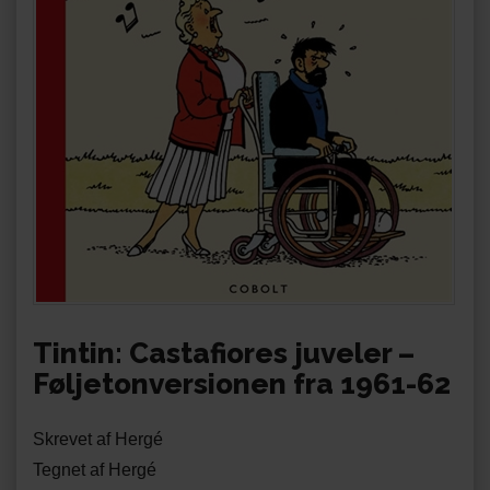
Tintin: Castafiores juveler –
Føljetonversionen fra 1961-62
Skrevet af Hergé
Tegnet af Hergé