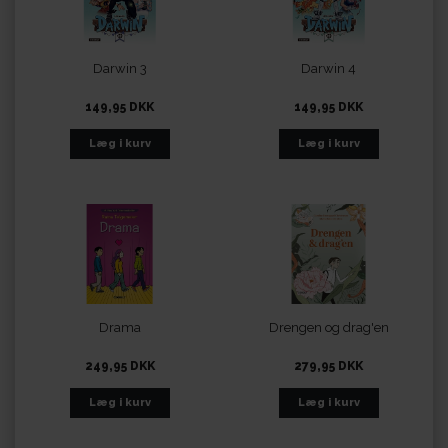
Darwin 3
Darwin 4
149,95 DKK
149,95 DKK
Drama
Drengen og drag'en
249,95 DKK
279,95 DKK