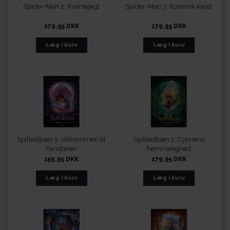
Spider-Man 2: Kvantejagt
Spider-Man 3: Kosmisk kaos!
179,95 DKK
179,95 DKK
Spilledåsen 1: Velkommen til
Spilledåsen 2: Cypriens
Pandorien
hemmelighed
159,95 DKK
179,95 DKK