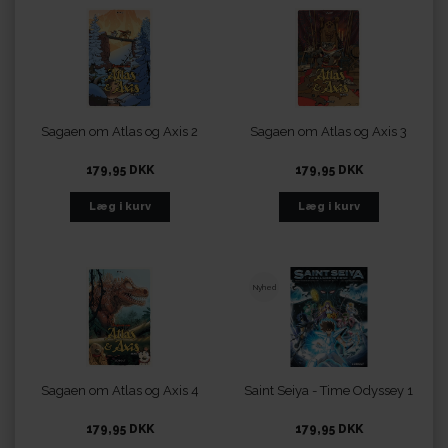
Sagaen om Atlas og Axis 2
Sagaen om Atlas og Axis 3
179,95 DKK
179,95 DKK
Nyhed
Sagaen om Atlas og Axis 4
Saint Seiya - Time Odyssey 1
179,95 DKK
179,95 DKK