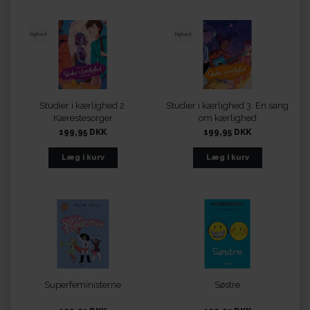
Nyhed
Nyhed
Studier i kærlighed 2.
Studier i kærlighed 3. En sang
Kærestesorger
om kærlighed
199,95 DKK
199,95 DKK
Superfeministerne
Søstre