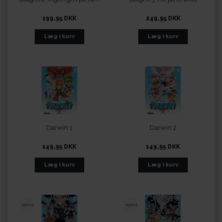
199,95 DKK
249,95 DKK
Darwin 1
Darwin 2
149,95 DKK
149,95 DKK
Nyhed
Nyhed