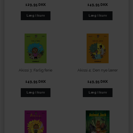
129,95 DKK
149,95 DKK
Akissi 3: Farlig ferie
Akissi 4: Den nye lærer
149,95 DKK
149,95 DKK