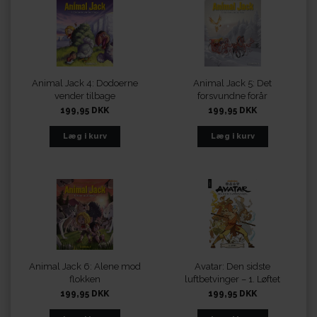
Animal Jack 4: Dodoerne
Animal Jack 5: Det
vender tilbage
forsvundne forår
199,95 DKK
199,95 DKK
Animal Jack 6: Alene mod
Avatar: Den sidste
flokken
luftbetvinger – 1. Løftet
199,95 DKK
199,95 DKK