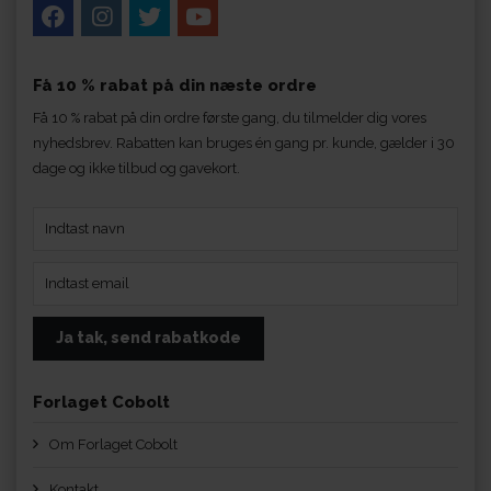
Få 10 % rabat på din næste ordre
Få 10 % rabat på din ordre første gang, du tilmelder dig vores
nyhedsbrev. Rabatten kan bruges én gang pr. kunde, gælder i 30
dage og ikke tilbud og gavekort.
Forlaget Cobolt
Om Forlaget Cobolt
Kontakt