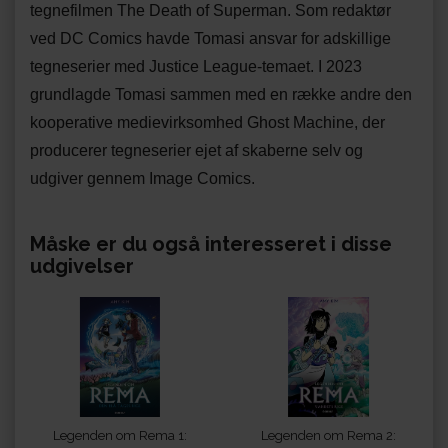
tegnefilmen The Death of Superman. Som redaktør
ved DC Comics havde Tomasi ansvar for adskillige
tegneserier med Justice League-temaet. I 2023
grundlagde Tomasi sammen med en række andre den
kooperative medievirksomhed Ghost Machine, der
producerer tegneserier ejet af skaberne selv og
udgiver gennem Image Comics.
Måske er du også interesseret i disse
udgivelser
Legenden om Rema 1:
Legenden om Rema 2: