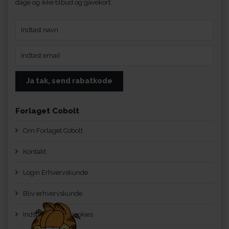
dage og ikke tilbud og gavekort.
Forlaget Cobolt
Om Forlaget Cobolt
Kontakt
Login Erhvervskunde
Bliv erhvervskunde
Indstillinger for cookies