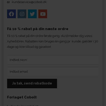
kundeservice@cobolt.dk
Få 10 % rabat på din næste ordre
Få 10 % rabat på din ordre første gang, du tilmelder dig vores
nyhedsbrev. Rabatten kan bruges én gang pr. kunde, gælder i 30
dage og ikke tilbud og gavekort.
Forlaget Cobolt