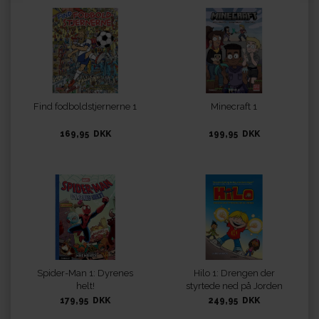
Find fodboldstjernerne 1
Minecraft 1
169,95 DKK
199,95 DKK
Spider-Man 1: Dyrenes
Hilo 1: Drengen der
helt!
styrtede ned på Jorden
179,95 DKK
249,95 DKK