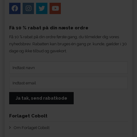
Få 10 % rabat på din næste ordre
Få 10 % rabat på din ordre første gang, du tilmelder dig vores
nyhedsbrev. Rabatten kan bruges én gang pr. kunde, gælder i 30
dage og ikke tilbud og gavekort.
Forlaget Cobolt
Om Forlaget Cobolt