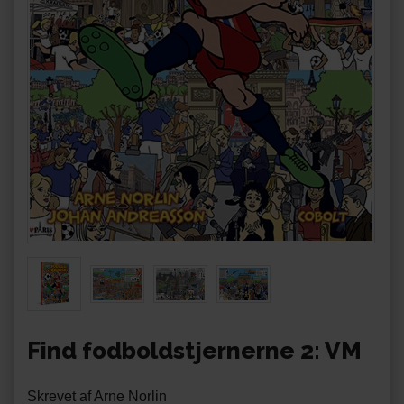
Find fodboldstjernerne 2: VM
Skrevet af Arne Norlin