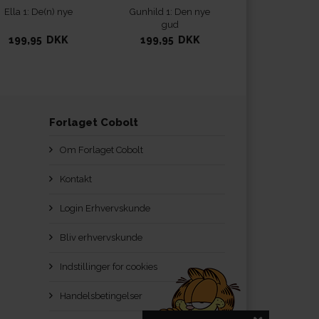
Ella 1: De(n) nye
Gunhild 1: Den nye
gud
199,95 DKK
199,95 DKK
Forlaget Cobolt
Om Forlaget Cobolt
Kontakt
Login Erhvervskunde
Bliv erhvervskunde
Indstillinger for cookies
Handelsbetingelser