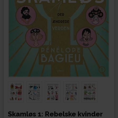
Skamløs 1: Rebelske kvinder