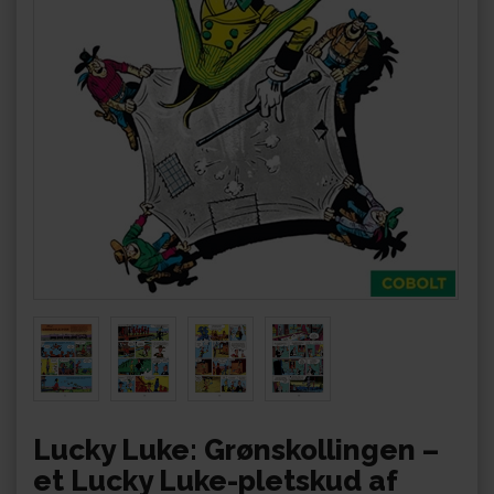
Lucky Luke: Grønskollingen –
et Lucky Luke-pletskud af