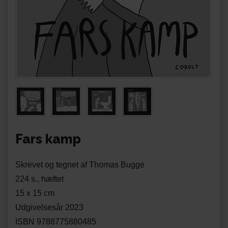
Fars kamp
Skrevet og tegnet af Thomas Bugge
224 s., hæftet
15 x 15 cm
Udgivelsesår 2023
ISBN 9788775880485