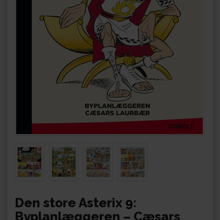
Den store Asterix 9:
Byplanlæggeren – Cæsars