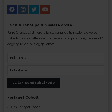
Få 10 % rabat på din næste ordre
Få 10 % rabat på din ordre første gang, du tilmelder dig vores
nyhedsbrev. Rabatten kan bruges én gang pr. kunde, gælder i 30
dage og ikke tilbud og gavekort.
Forlaget Cobolt
Om Forlaget Cobolt